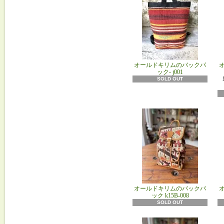
オールドキリムのバックパ
ック- j001
SOLD OUT
オールドキリムのバックパ
ック k15B‐008
SOLD OUT