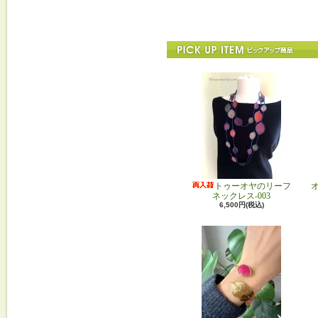
トゥーオヤのリーフ
ネックレス-003
6,500円(税込)