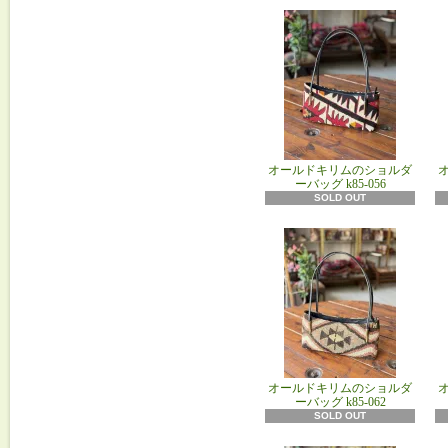
オールドキリムのショルダ
ーバッグ k85‐056
SOLD OUT
オールドキリムのショルダ
ーバッグ k85‐062
SOLD OUT