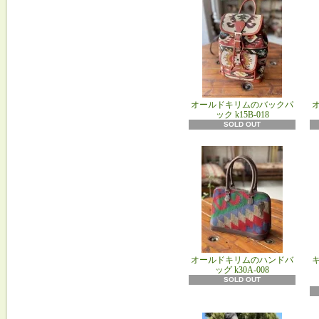
オールドキリムのバックパ
ック k15B‐018
SOLD OUT
オールドキリムのハンドバ
キ
ッグ k30A-008
SOLD OUT