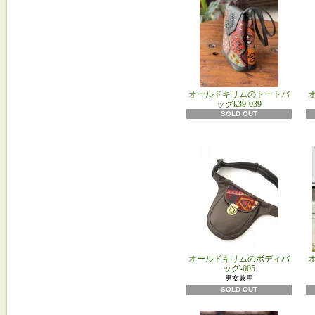
オールドキリムのトートバ
ッグk39-039
SOLD OUT
オールドキリムのボディバ
ッグ-005
男女兼用
SOLD OUT